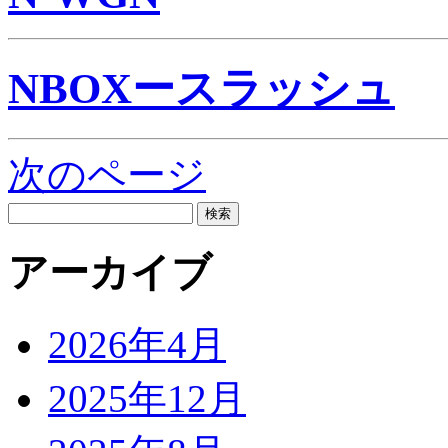
NBOXースラッシュ
次のページ
検
索:
アーカイブ
2026年4月
2025年12月