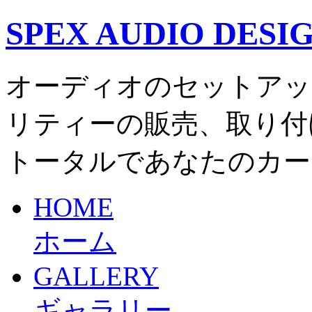
SPEX AUDIO DESI
オーディオのセットアッ
リティーの販売、取り付
トータルであなたのカー
HOME
ホーム
GALLERY
ギャラリー