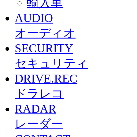
輸入車
AUDIO
オーディオ
SECURITY
セキュリティ
DRIVE.REC
ドラレコ
RADAR
レーダー