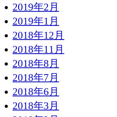
2019年2月
2019年1月
2018年12月
2018年11月
2018年8月
2018年7月
2018年6月
2018年3月