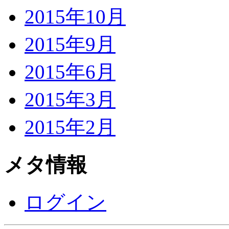
2015年10月
2015年9月
2015年6月
2015年3月
2015年2月
メタ情報
ログイン