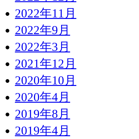
2022年11月
2022年9月
2022年3月
2021年12月
2020年10月
2020年4月
2019年8月
2019年4月