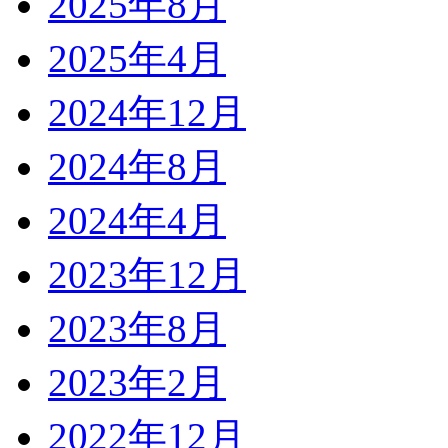
2025年8月
2025年4月
2024年12月
2024年8月
2024年4月
2023年12月
2023年8月
2023年2月
2022年12月