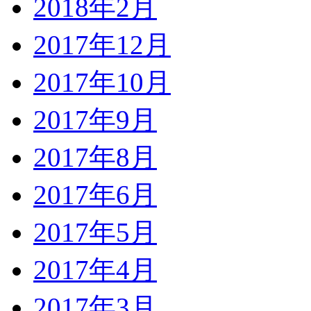
2018年2月
2017年12月
2017年10月
2017年9月
2017年8月
2017年6月
2017年5月
2017年4月
2017年3月