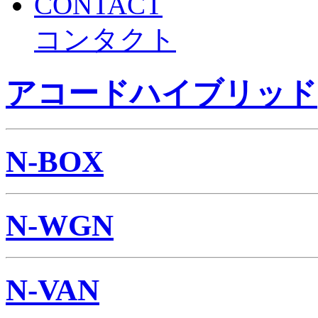
CONTACT
コンタクト
アコードハイブリッド
N-BOX
N-WGN
N-VAN