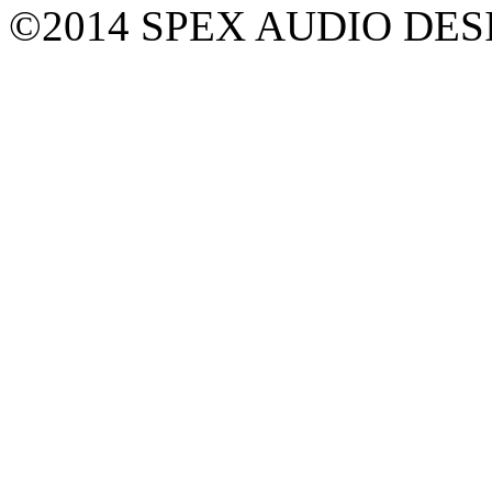
©2014 SPEX AUDIO DESIGN