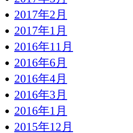
2017年2月
2017年1月
2016年11月
2016年6月
2016年4月
2016年3月
2016年1月
2015年12月