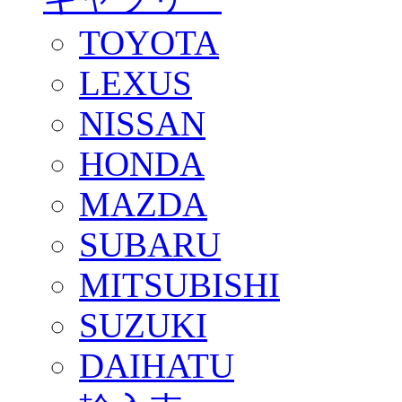
TOYOTA
LEXUS
NISSAN
HONDA
MAZDA
SUBARU
MITSUBISHI
SUZUKI
DAIHATU