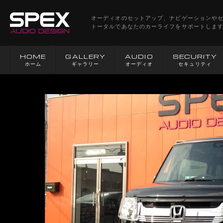
オーディオのセットアップ、ナビゲーションや
トータルであなたのカーライフをサポートしま
HOME
GALLERY
AUDIO
SECURITY
ホーム
ギャラリー
オーディオ
セキュリティ