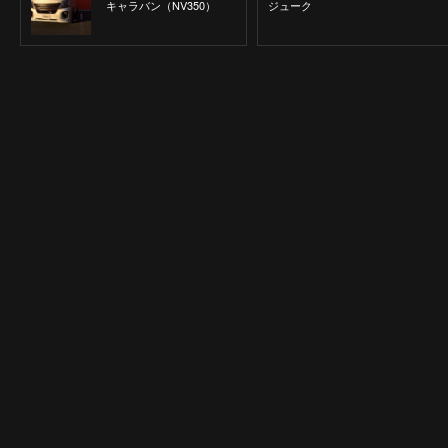
キャラバン（NV350）
ジューク