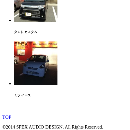
タント カスタム
ミラ イース
TOP
©2014 SPEX AUDIO DESIGN. All Rights Reserved.