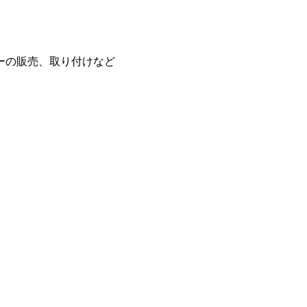
ーの販売、取り付けなど