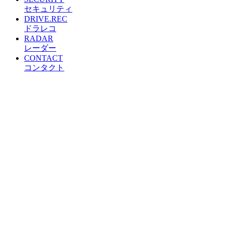
セキュリティ
DRIVE.REC
ドラレコ
RADAR
レーダー
CONTACT
コンタクト