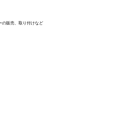
ーの販売、取り付けなど