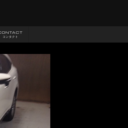
CONTACT
コンタクト