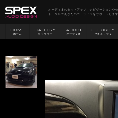
オーディオのセットアップ、ナビゲーションや
トータルであなたのカーライフをサポートしま
HOME
GALLERY
AUDIO
SECURITY
ホーム
ギャラリー
オーディオ
セキュリティ