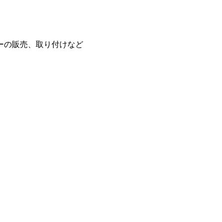
ーの販売、取り付けなど