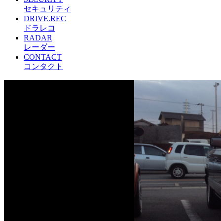
セキュリティ
DRIVE.REC
ドラレコ
RADAR
レーダー
CONTACT
コンタクト