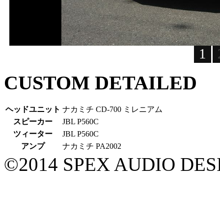
1
CUSTOM DETAILED
ヘッドユニット
ナカミチ CD-700 ミレニアム
スピーカー
JBL P560C
ツィーター
JBL P560C
アンプ
ナカミチ PA2002
©2014 SPEX AUDIO DESIGN