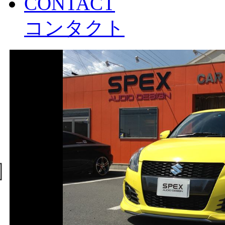
CONTACT
コンタクト