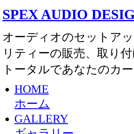
SPEX AUDIO DESI
オーディオのセットアッ
リティーの販売、取り付
トータルであなたのカー
HOME
ホーム
GALLERY
ギャラリー