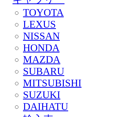
TOYOTA
LEXUS
NISSAN
HONDA
MAZDA
SUBARU
MITSUBISHI
SUZUKI
DAIHATU