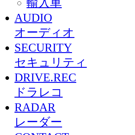
輸入車
AUDIO
オーディオ
SECURITY
セキュリティ
DRIVE.REC
ドラレコ
RADAR
レーダー