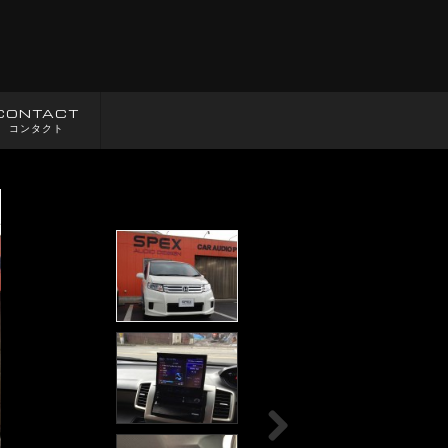
CONTACT
コンタクト