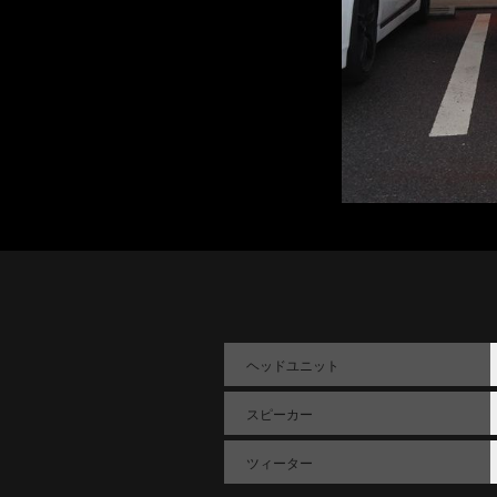
ヘッドユニット
スピーカー
ツィーター