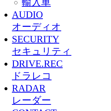
輸入車
AUDIO
オーディオ
SECURITY
セキュリティ
DRIVE.REC
ドラレコ
RADAR
レーダー