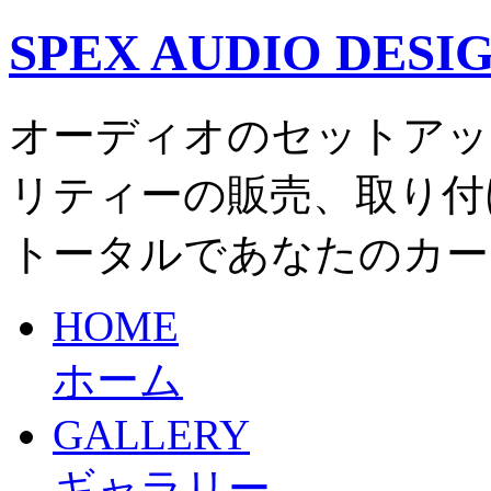
SPEX AUDIO DESI
オーディオのセットアッ
リティーの販売、取り付
トータルであなたのカー
HOME
ホーム
GALLERY
ギャラリー