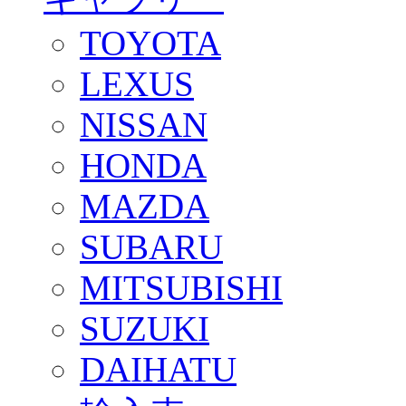
TOYOTA
LEXUS
NISSAN
HONDA
MAZDA
SUBARU
MITSUBISHI
SUZUKI
DAIHATU