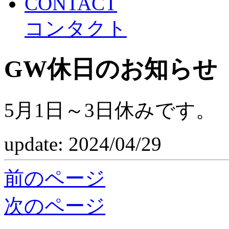
CONTACT
コンタクト
GW休日のお知らせ
5月1日～3日休みです。
update: 2024/04/29
前のページ
次のページ