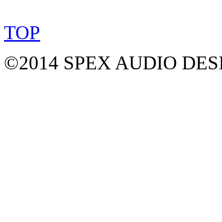
TOP
©2014 SPEX AUDIO DESIGN