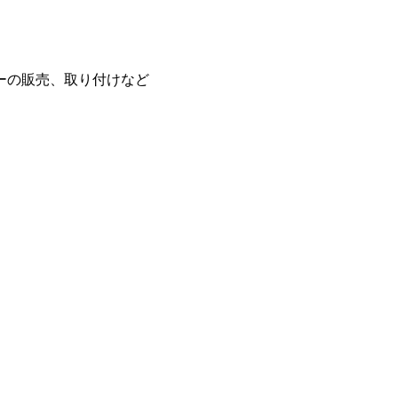
ーの販売、取り付けなど