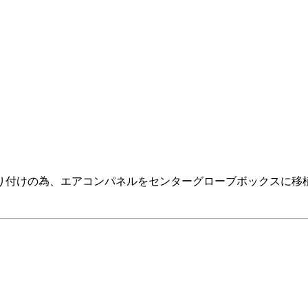
けの為、エアコンパネルをセンターグローブボックスに移