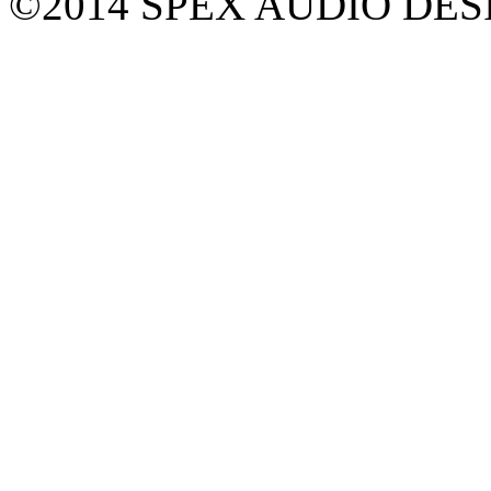
©2014 SPEX AUDIO DESIGN