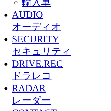
輸入車
AUDIO
オーディオ
SECURITY
セキュリティ
DRIVE.REC
ドラレコ
RADAR
レーダー