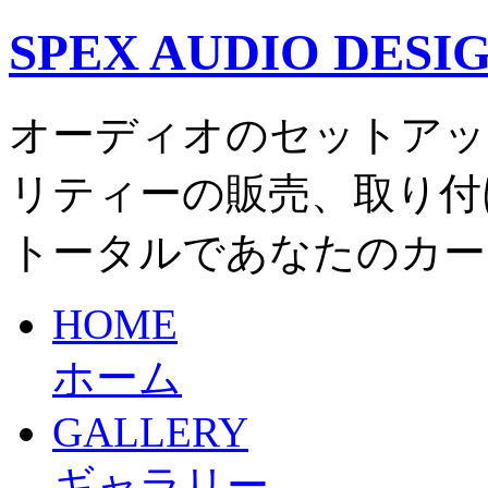
SPEX AUDIO DESI
オーディオのセットアッ
リティーの販売、取り付
トータルであなたのカー
HOME
ホーム
GALLERY
ギャラリー