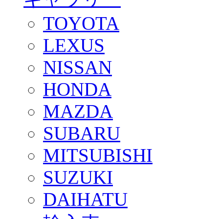
TOYOTA
LEXUS
NISSAN
HONDA
MAZDA
SUBARU
MITSUBISHI
SUZUKI
DAIHATU