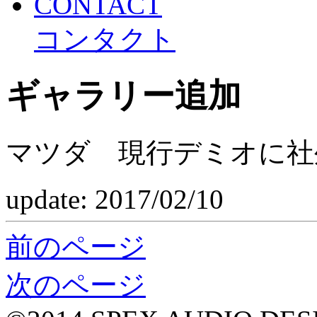
CONTACT
コンタクト
ギャラリー追加
マツダ 現行デミオに社
update: 2017/02/10
前のページ
次のページ